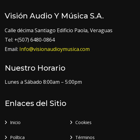
Visión Audio Y Música S.A.
Calle décima Santiago Edificio Paola, Veraguas
Tel: +(507) 6480-0864
Email:
Info@visionaudioymusica.com
Nuestro Horario
Lunes a Sábado 8:00am – 5:00pm
Enlaces del Sitio
Inicio
Cookies
Política
Términos