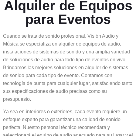
Alquiler de Equipos
para Eventos
Cuando se trata de sonido profesional, Visión Audio y
Música se especializa en alquiler de equipos de audio,
instalaciones de sistemas de sonido y una amplia variedad
de soluciones de audio para todo tipo de eventos en vivo.
Brindamos las mejores soluciones en alquiler de sistemas
de sonido para cada tipo de evento. Contamos con
tecnología de punta para cualquier lugar, satisfaciendo tanto
sus especificaciones de audio precisas como su
presupuesto.
Ya sea en interiores o exteriores, cada evento requiere un
enfoque experto para garantizar una calidad de sonido
perfecta. Nuestro personal técnico recomendará y
seleccionará el equipo de audio adecuado para su lugar y el