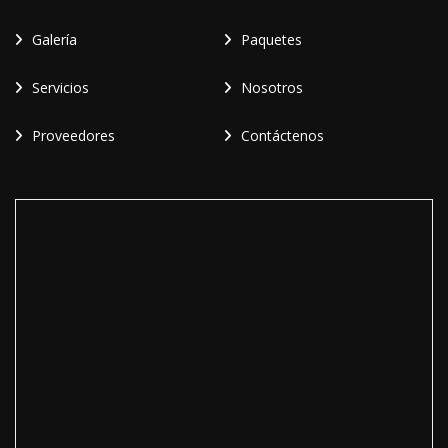
Galería
Paquetes
Servicios
Nosotros
Proveedores
Contáctenos