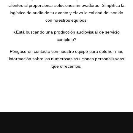
clientes al proporcionar soluciones innovadoras. Simplifica la
logística de audio de tu evento y eleva la calidad del sonido
con nuestros equipos.
¿Está buscando una producción audiovisual de servicio
completo?
Póngase en contacto con nuestro equipo para obtener más
información sobre las numerosas soluciones personalizadas
que ofrecemos.