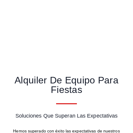
Alquiler De Equipo Para
Fiestas
Soluciones Que Superan Las Expectativas
Hemos superado con éxito las expectativas de nuestros