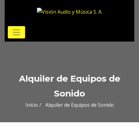
Alquiler de Equipos de
Sonido
Inicio
Alquiler de Equipos de Sonido