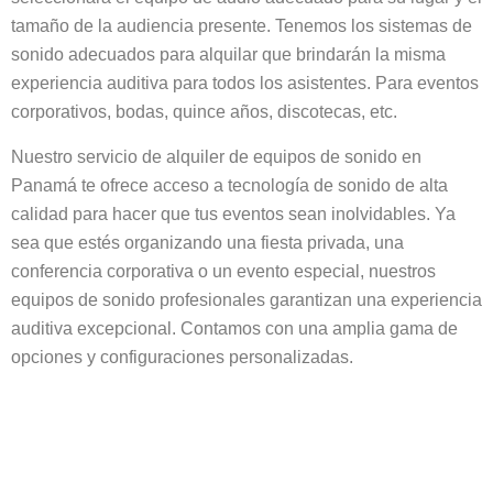
tamaño de la audiencia presente. Tenemos los sistemas de
sonido adecuados para alquilar que brindarán la misma
experiencia auditiva para todos los asistentes. Para eventos
corporativos, bodas, quince años, discotecas, etc.
Nuestro servicio de alquiler de equipos de sonido en
Panamá te ofrece acceso a tecnología de sonido de alta
calidad para hacer que tus eventos sean inolvidables. Ya
sea que estés organizando una fiesta privada, una
conferencia corporativa o un evento especial, nuestros
equipos de sonido profesionales garantizan una experiencia
auditiva excepcional. Contamos con una amplia gama de
opciones y configuraciones personalizadas.